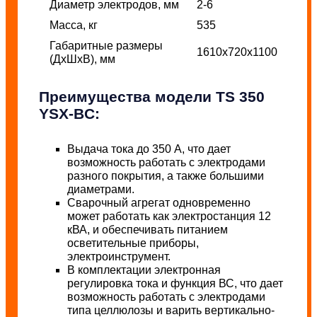
Диаметр электродов, мм
2-6
Масса, кг
535
Габаритные размеры
1610х720х1100
(ДхШхВ), мм
Преимущества модели TS 350
YSX-BC:
Выдача тока до 350 А, что дает
возможность работать с электродами
разного покрытия, а также большими
диаметрами.
Сварочный агрегат одновременно
может работать как электростанция 12
кВА, и обеспечивать питанием
осветительные приборы,
электроинструмент.
В комплектации электронная
регулировка тока и функция ВС, что дает
возможность работать с электродами
типа целлюлозы и варить вертикально-