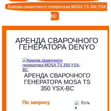
Аренда сварочного генератора MOSA TS 350 YSX-
BC
АРЕНДА СВАРОЧНОГО
ГЕНЕРАТОРА DENYO
АРЕНДА СВАРОЧНОГО
ГЕНЕРАТОРА MOSA TS
350 YSX-BC
По запросу
Есть
в