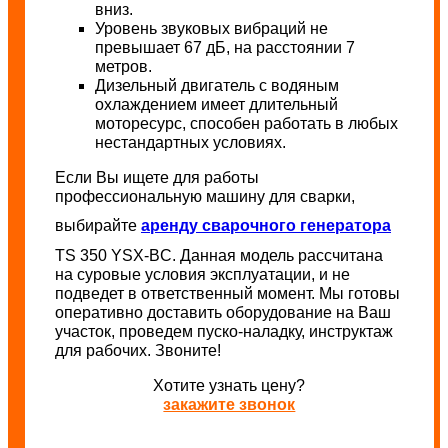
вниз.
Уровень звуковых вибраций не
превышает 67 дБ, на расстоянии 7
метров.
Дизельный двигатель с водяным
охлаждением имеет длительный
моторесурс, способен работать в любых
нестандартных условиях.
Если Вы ищете для работы
профессиональную машину для сварки,
выбирайте
аренду сварочного генератора
TS 350 YSX-BC. Данная модель рассчитана
на суровые условия эксплуатации, и не
подведет в ответственный момент. Мы готовы
оперативно доставить оборудование на Ваш
участок, проведем пуско-наладку, инструктаж
для рабочих. Звоните!
Хотите узнать цену?
закажите звонок