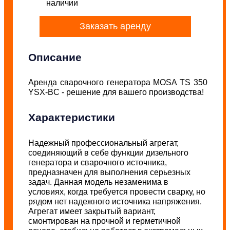
наличии
Заказать аренду
Описание
Аренда сварочного генератора MOSA TS 350
YSX-BC - решение для вашего производства!
Характеристики
Надежный профессиональный агрегат,
соединяющий в себе функции дизельного
генератора и сварочного источника,
предназначен для выполнения серьезных
задач. Данная модель незаменима в
условиях, когда требуется провести сварку, но
рядом нет надежного источника напряжения.
Агрегат имеет закрытый вариант,
смонтирован на прочной и герметичной