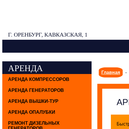
Г. ОРЕНБУРГ, КАВКАЗСКАЯ, 1
АРЕНДА
Главная
-
АРЕНДА КОМПРЕССОРОВ
АРЕНДА ГЕНЕРАТОРОВ
АР
АРЕНДА ВЫШКИ-ТУР
АРЕНДА ОПАЛУБКИ
РЕМОНТ ДИЗЕЛЬНЫХ
Быст
ГЕНЕРАТОРОВ