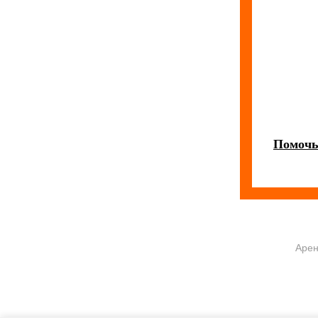
Помочь
Арен