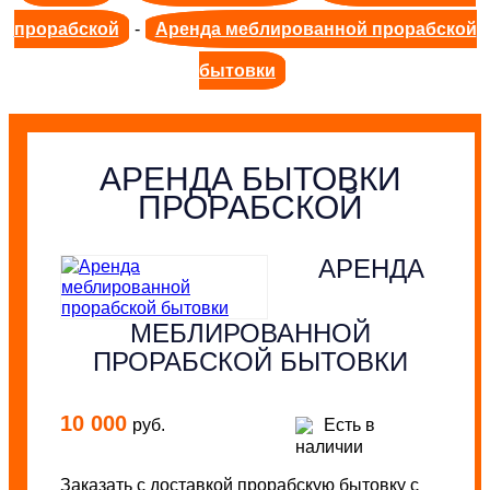
прорабской
-
Аренда меблированной прорабской
бытовки
АРЕНДА БЫТОВКИ
ПРОРАБСКОЙ
АРЕНДА
МЕБЛИРОВАННОЙ
ПРОРАБСКОЙ БЫТОВКИ
10 000
руб.
Есть в
наличии
Заказать с доставкой прорабскую бытовку с