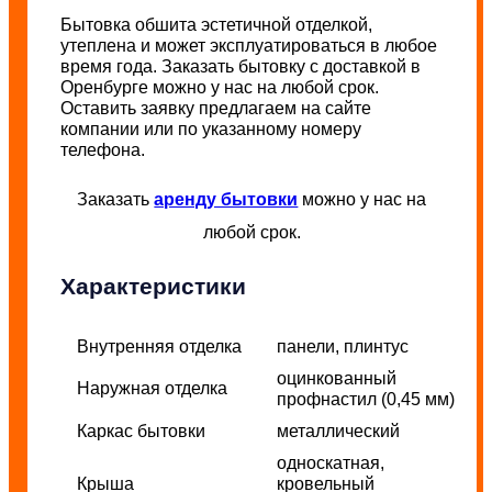
Бытовка обшита эстетичной отделкой,
утеплена и может эксплуатироваться в любое
время года. Заказать бытовку с доставкой в
Оренбурге можно у нас на любой срок.
Оставить заявку предлагаем на сайте
компании или по указанному номеру
телефона.
Заказать
аренду бытовки
можно у нас на
любой срок.
Характеристики
Внутренняя отделка
панели, плинтус
оцинкованный
Наружная отделка
профнастил (0,45 мм)
Каркас бытовки
металлический
односкатная,
Крыша
кровельный