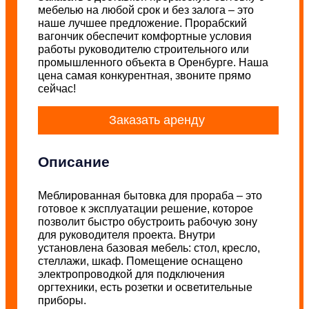
мебелью на любой срок и без залога – это
наше лучшее предложение. Прорабский
вагончик обеспечит комфортные условия
работы руководителю строительного или
промышленного объекта в Оренбурге. Наша
цена самая конкурентная, звоните прямо
сейчас!
Заказать аренду
Описание
Меблированная бытовка для прораба – это
готовое к эксплуатации решение, которое
позволит быстро обустроить рабочую зону
для руководителя проекта. Внутри
установлена базовая мебель: стол, кресло,
стеллажи, шкаф. Помещение оснащено
электропроводкой для подключения
оргтехники, есть розетки и осветительные
приборы.