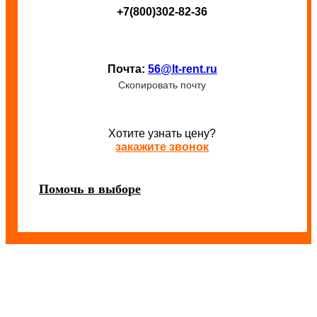
+7(800)302-82-36
Почта:
56@lt-rent.ru
Скопировать почту
Хотите узнать цену?
закажите звонок
Помочь в выборе