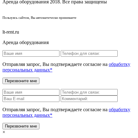
Аренда оборудования 2018. Все права защищены
ПОЛИТИКА КОНФИДЕНЦИАЛЬНОСТИ
Пользуясь сайтом, Вы автоматически принимаете
ПРАВИЛА ПЕРЕДАЧИ И ОБРАБОТКИ ПЕРСОНАЛЬНЫХ ДАННЫХ
lt-rent.ru
Аренда оборудования
Отправляя запрос, Вы подтверждаете согласие на
обработку
персональных данных*
Отправляя запрос, Вы подтверждаете согласие на
обработку
персональных данных*
×