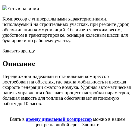
Есть в наличии
Компрессор с универсальными характеристиками,
используемый на строительных участках, при ремонте дорог,
обслуживании коммуникаций. Отличается легким весом,
удобством в транспортировке, оснащен колесным шасси для
буксировки по рабочему участку.
Заказать аренду
Описание
Передвижной надежный и стабильный компрессор
востребован на объектах, где важна мобильность и высокая
скорость генерации сжатого воздуха. Удобная автоматическая
панель управления облегчает процесс настройки параметров,
большая емкость для топлива обеспечивает автономную
работу до 10 часов.
Взять в
аренду дизельный компрессор
можно в нашем
центре на любой срок. Звоните!