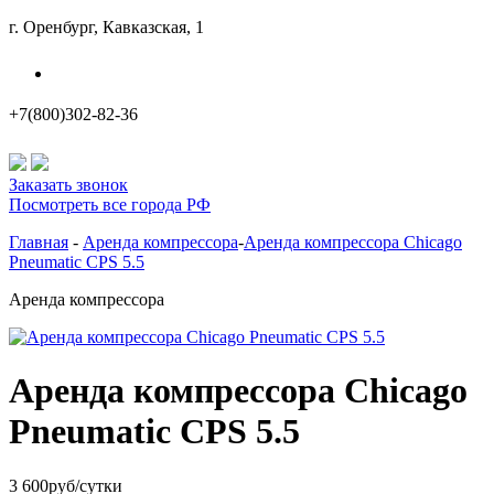
г. Оренбург, Кавказская, 1
Наши филиалы
+7(800)302-82-36
Заказать звонок
Посмотреть все города РФ
Главная
-
Аренда компрессора
-
Аренда компрессора Chicago
Pneumatic CPS 5.5
Аренда компрессора
Аренда компрессора Chicago
Pneumatic CPS 5.5
3 600
руб/сутки