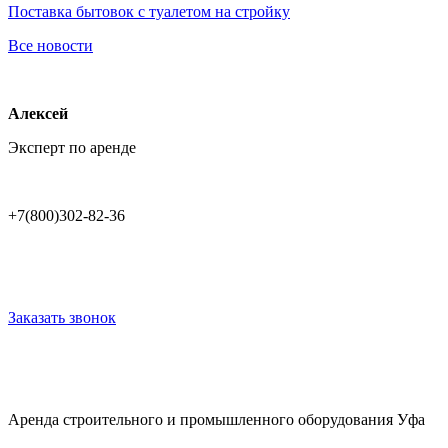
Поставка бытовок с туалетом на стройку
Все новости
Алексей
Эксперт по аренде
+7(800)302-82-36
Заказать звонок
Аренда строительного и промышленного оборудования Уфа