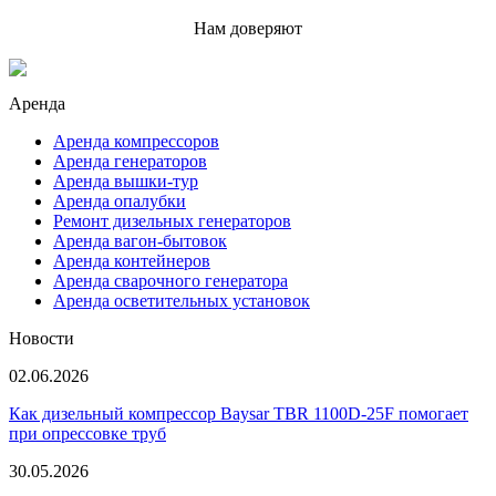
Нам доверяют
Аренда
Аренда компрессоров
Аренда генераторов
Аренда вышки-тур
Аренда опалубки
Ремонт дизельных генераторов
Аренда вагон-бытовок
Аренда контейнеров
Аренда сварочного генератора
Аренда осветительных установок
Новости
02.06.2026
Как дизельный компрессор Baysar TBR 1100D-25F помогает
при опрессовке труб
30.05.2026