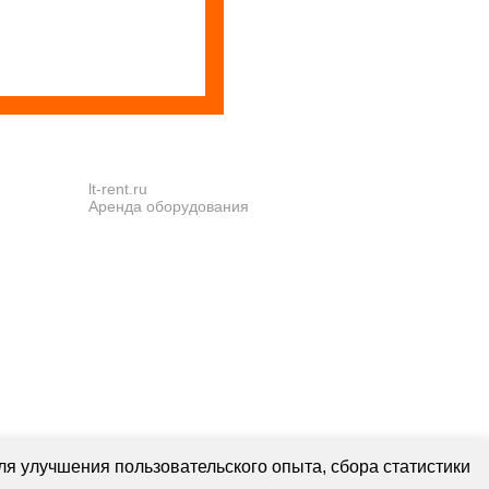
lt-rent.ru
Аренда оборудования
ля улучшения пользовательского опыта, сбора статистики