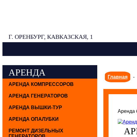
Г. ОРЕНБУРГ, КАВКАЗСКАЯ, 1
АРЕНДА
Главная
-
АРЕНДА КОМПРЕССОРОВ
АРЕНДА ГЕНЕРАТОРОВ
АРЕНДА ВЫШКИ-ТУР
Аренда 
АРЕНДА ОПАЛУБКИ
АР
РЕМОНТ ДИЗЕЛЬНЫХ
ГЕНЕРАТОРОВ