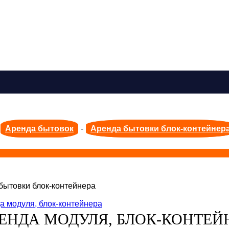
Аренда бытовок
-
Аренда бытовки блок-контейнер
бытовки блок-контейнера
ЕНДА МОДУЛЯ, БЛОК-КОНТЕЙ