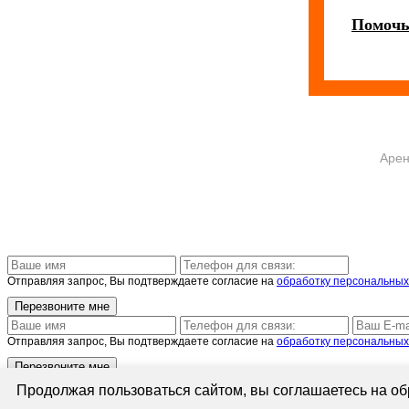
Помочь
Арен
Отправляя запрос, Вы подтверждаете согласие на
обработку персональных
Отправляя запрос, Вы подтверждаете согласие на
обработку персональных
×
Продолжая пользоваться сайтом, вы соглашаетесь на обр